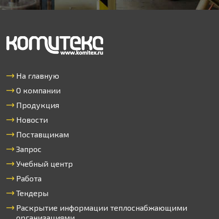
На главную
О компании
Продукция
Новости
Поставщикам
Запрос
Учебный центр
Работа
Тендеры
Раскрытие информации теплоснабжающими
организациями