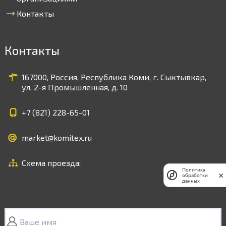
Контакты
Контакты
167000, Россия, Республика Коми, г. Сыктывкар,
ул. 2-я Промышленная, д. 10
+7 (821)
228-65-01
market@komitex.ru
Схема проезда:
Политика
обработки
данных
Ваше имя