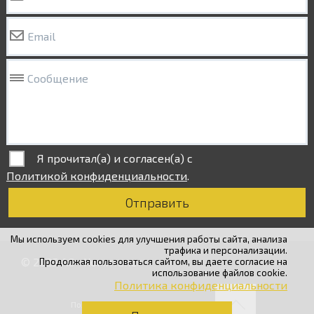
Email
Сообщение
Я прочитал(а) и согласен(а) с
Политикой конфиденциальности
.
Отправить
Мы используем cookies для улучшения работы сайта, анализа
трафика и персонализации.
© 2025 АО «
Комитекс
»
Продолжая пользоваться сайтом, вы даете согласие на
использование файлов cookie.
Политика конфиденциальности
Политика конфиденциальности