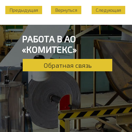
Предыдущая
Вернуться
Следующая
РАБОТА В АО
«КОМИТЕКС»
Обратная связь